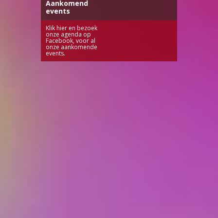
Aankomend
events
Klik hier en bezoek
onze agenda op
Facebook, voor al
onze aankomende
events.