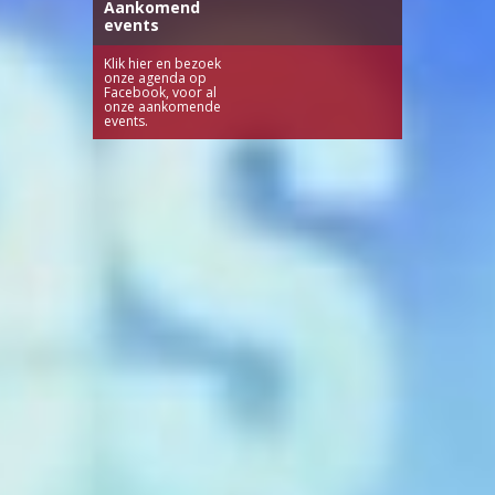
Aankomend
events
Klik hier en bezoek
onze agenda op
Facebook, voor al
onze aankomende
events.